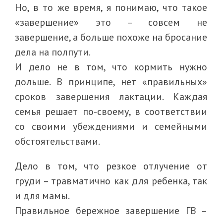
Но, в то же время, я понимаю, что такое
«завершение» это – совсем не
завершение, а больше похоже на бросание
дела на полпути.
И дело не в том, что кормить нужно
дольше. В принципе, нет «правильных»
сроков завершения лактации. Каждая
семья решает по-своему, в соответствии
со своими убеждениями и семейными
обстоятельствами.
Дело в том, что резкое отлучение от
груди – травматично как для ребенка, так
и для мамы.
Правильное бережное завершение ГВ –