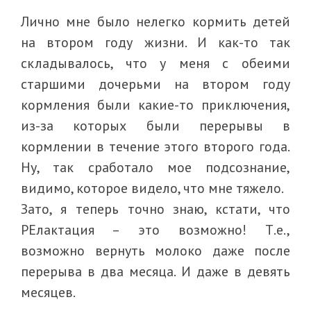
Лично мне было нелегко кормить детей
на втором году жизни. И как-то так
складывалось, что у меня с обеими
старшими дочерьми на втором году
кормления были какие-то приключения,
из-за которых были перерывы в
кормлении в течение этого второго года.
Ну, так сработало мое подсознание,
видимо, которое видело, что мне тяжело.
Зато, я теперь точно знаю, кстати, что
РЕлактация – это возможно! Т.е.,
возможно вернуть молоко даже после
перерыва в два месяца. И даже в девять
месяцев.