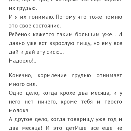
их грудью.
И я их понимаю. Потому что тоже помню
это свое состояние.
Ребенок кажется таким большим уже… И
давно уже ест взрослую пищу, но ему все
дай и дай эту сисю…
Надоело!..
Конечно, кормление грудью отнимает
много сил.
Одно дело, когда крохе два месяца, и у
него нет ничего, кроме тебя и твоего
молока.
А другое дело, когда товарищу уже год и
два месяца! И это детИще все еще не