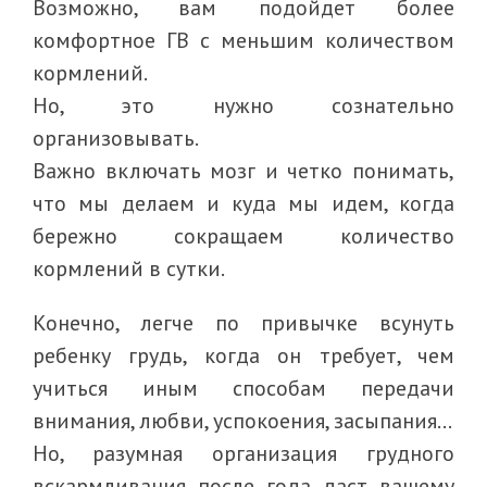
Возможно, вам подойдет более
комфортное ГВ с меньшим количеством
кормлений.
Но, это нужно сознательно
организовывать.
Важно включать мозг и четко понимать,
что мы делаем и куда мы идем, когда
бережно сокращаем количество
кормлений в сутки.
Конечно, легче по привычке всунуть
ребенку грудь, когда он требует, чем
учиться иным способам передачи
внимания, любви, успокоения, засыпания…
Но, разумная организация грудного
вскармливания после года даст вашему