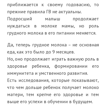
приближается к своему годовасию, то
прежние правила ГВ не актуальны.
Подросший малыш продолжает
нуждаться в молоке мамы, но роль
грудного молока в его питании меняется.
Да, теперь грудное молока – не основная
еда, как это было до 9 месяцев.
Но, оно продолжает играть важную роль в
здоровье ребенка, формировании его
иммунитета и умственного развития.
Есть исследования, которые показывают,
что чем дольше ребенок получает молоко
матери, тем крепче его здоровье и тем
выше его успехи в обучении в будущем.