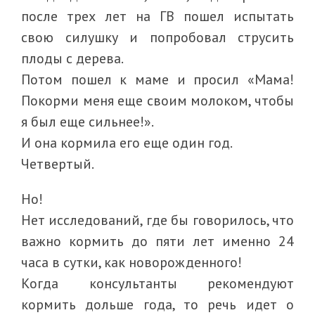
после трех лет на ГВ пошел испытать
свою силушку и попробовал струсить
плоды с дерева.
Потом пошел к маме и просил «Мама!
Покорми меня еще своим молоком, чтобы
я был еще сильнее!».
И она кормила его еще один год.
Четвертый.
Но!
Нет исследований, где бы говорилось, что
важно кормить до пяти лет именно 24
часа в сутки, как новорожденного!
Когда консультанты рекомендуют
кормить дольше года, то речь идет о