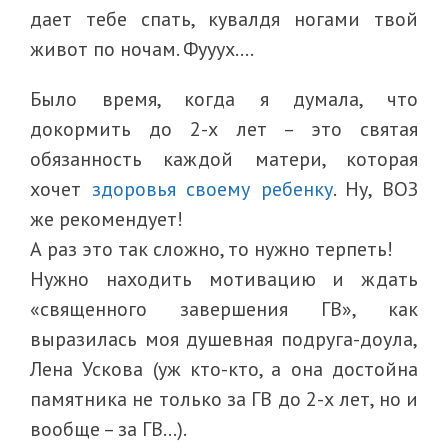
дает тебе спать, кувалдя ногами твой
живот по ночам. Фууух….
Было время, когда я думала, что
докормить до 2-х лет – это святая
обязанность каждой матери, которая
хочет
здоровья своему ребенку
. Ну, ВОЗ
же рекомендует!
А раз это так сложно, то нужно терпеть!
Нужно находить мотивацию и ждать
«священного завершения ГВ», как
выразилась моя душевная подруга-доула,
Лена Ускова (уж кто-кто, а она достойна
памятника не только за ГВ до 2-х лет, но и
вообще – за ГВ…).