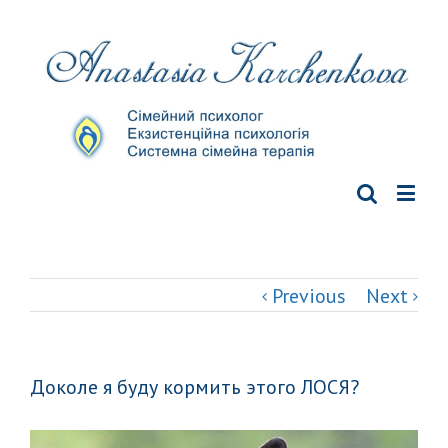
Previous
Next
Доколе я буду кормить этого ЛОСЯ?