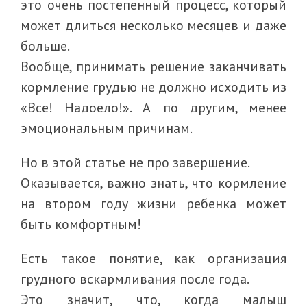
это очень постепенный процесс, который
может длиться несколько месяцев и даже
больше.
Вообще, принимать решение заканчивать
кормление грудью не должно исходить из
«Все! Надоело!». А по другим, менее
эмоциональным причинам.
Но в этой статье не про завершение.
Оказывается, важно знать, что кормление
на втором году жизни ребенка может
быть комфортным!
Есть такое понятие, как организация
грудного вскармливания после года.
Это значит, что, когда малыш