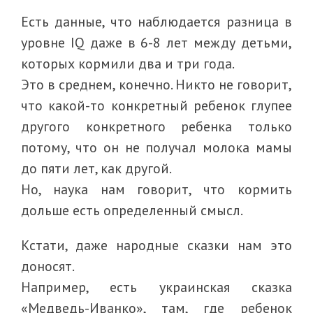
Есть данные, что наблюдается разница в
уровне IQ даже в 6-8 лет между детьми,
которых кормили два и три года.
Это в среднем, конечно. Никто не говорит,
что какой-то конкретный ребенок глупее
другого конкретного ребенка только
потому, что он не получал молока мамы
до пяти лет, как другой.
Но, наука нам говорит, что кормить
дольше есть определенный смысл.
Кстати, даже народные сказки нам это
доносят.
Например, есть украинская сказка
«Медведь-Иванко», там, где ребенок