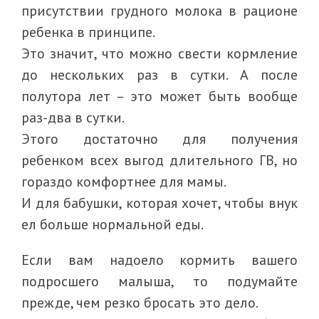
присутствии грудного молока в рационе
ребенка в принципе.
Это значит, что можно свести кормление
до нескольких раз в сутки. А после
полутора лет – это может быть вообще
раз-два в сутки.
Этого достаточно для получения
ребенком всех выгод длительного ГВ, но
гораздо комфортнее для мамы.
И для бабушки, которая хочет, чтобы внук
ел больше нормальной еды.
Если вам надоело кормить вашего
подросшего малыша, то подумайте
прежде, чем резко бросать это дело.