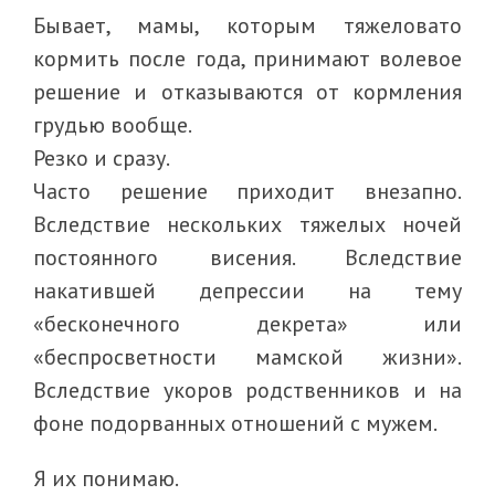
Бывает, мамы, которым тяжеловато
кормить после года, принимают волевое
решение и отказываются от кормления
грудью вообще.
Резко и сразу.
Часто решение приходит внезапно.
Вследствие нескольких тяжелых ночей
постоянного висения. Вследствие
накатившей депрессии на тему
«бесконечного декрета» или
«беспросветности мамской жизни».
Вследствие укоров родственников и на
фоне подорванных отношений с мужем.
Я их понимаю.