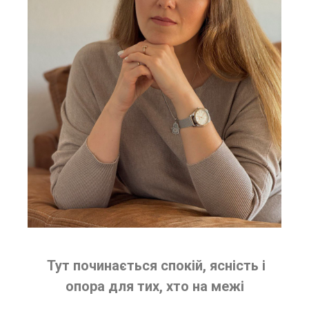
Тут починається спокій, ясність і
опора для тих, хто на межі