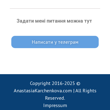
Задати мені питання можна тут
Написати у телеграм
Copyright 2016-2025 ©
AnastasiaKarchenkova.com | All Rights
Reserved.
Impressum