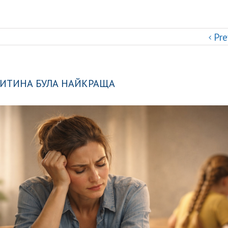
Pre
ДИТИНА БУЛА НАЙКРАЩА