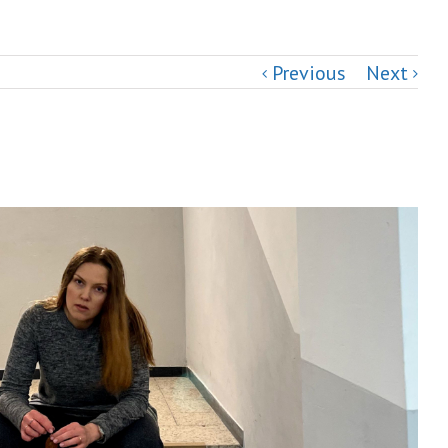
Previous
Next