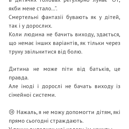
якби мене стало…”.
Смертельні фантазії бувають як у дітей,
так і у дорослих.
Коли людина не бачить виходу, здається,
що немає інших варіантів, як тільки через
труну звільнитися від болю.
Дитина не може піти від батьків, це
правда.
Але іноді і дорослі не бачать виходу їз
сімейної системи.
😢 Нажаль, я не можу допомогти дітям, які
прямо сьогодні страждають.