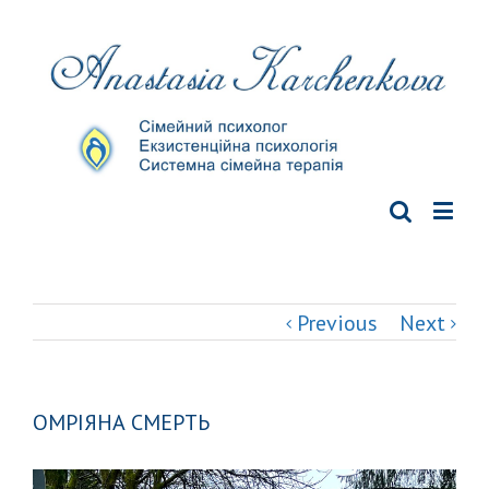
Previous
Next
ОМРІЯНА СМЕРТЬ