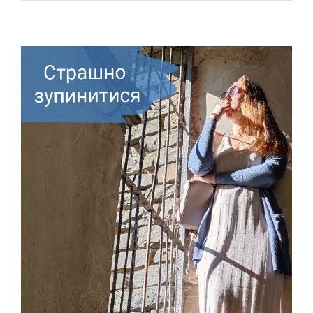
СВЕКРУХА