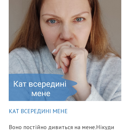
КАТ ВСЕРЕДИНІ МЕНЕ
Воно постійно дивиться на мене.Нікуди