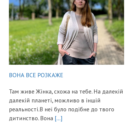
ВОНА ВСЕ РОЗКАЖЕ
Там живе Жінка, схожа на тебе. На далекій
далекій планеті, можливо в іншій
реальності.В неї було подібне до твого
дитинство. Вона
[...]